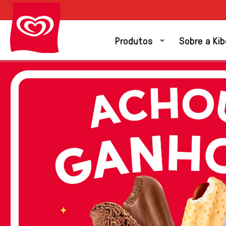
Produtos
Sobre a Ki