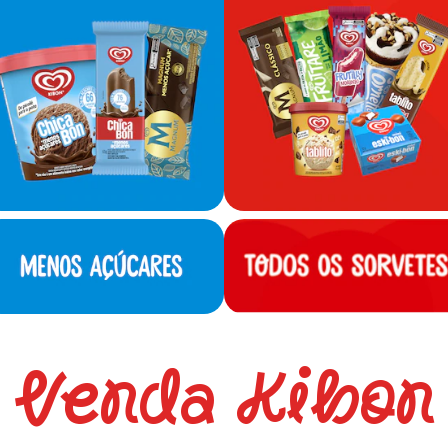
Venda Kibon