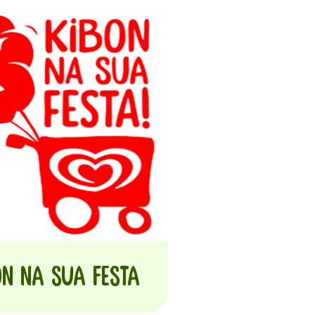
on na sua festa