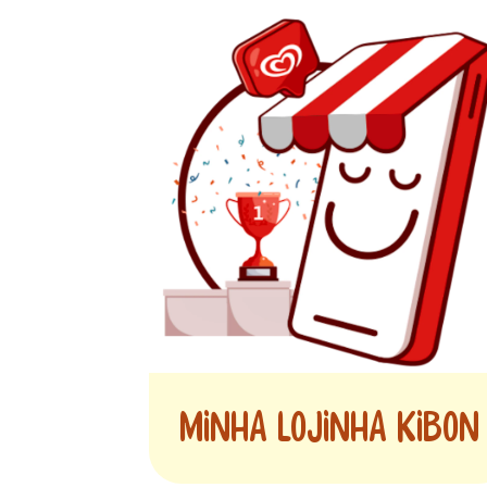
MINHA LOJINHA KIBON