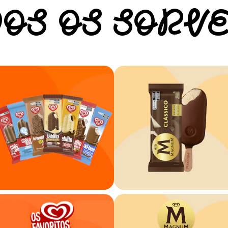
OS OS SORV