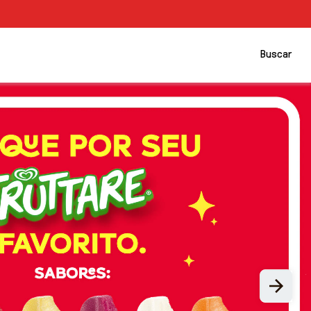
Buscar