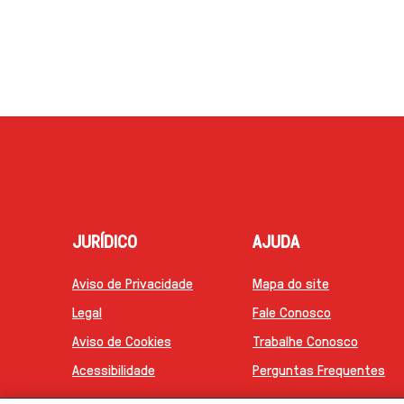
JURÍDICO
AJUDA
Aviso de Privacidade
Mapa do site
Legal
Fale Conosco
Aviso de Cookies
Trabalhe Conosco
Acessibilidade
Perguntas Frequentes