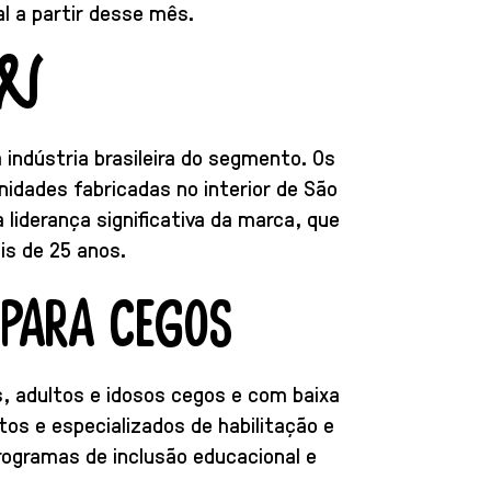
al a partir desse mês.
N
indústria brasileira do segmento. Os
idades fabricadas no interior de São
 liderança significativa da marca, que
is de 25 anos.
PARA CEGOS
s, adultos e idosos cegos e com baixa
tos e especializados de habilitação e
programas de inclusão educacional e