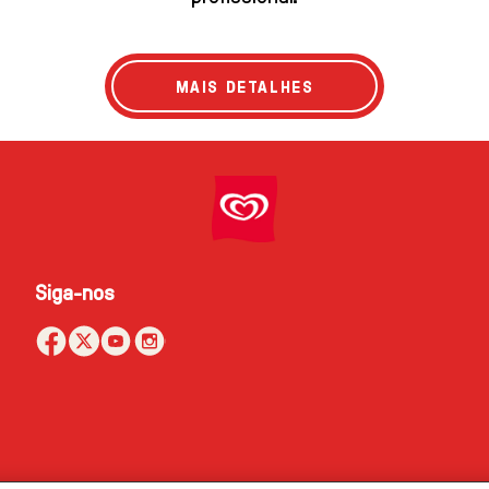
MAIS DETALHES
Siga-nos