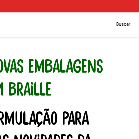
Buscar
NOVAS EMBALAGENS
 BRAILLE
ORMULAÇÃO PARA