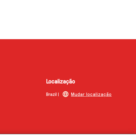
Localização
Brazil |
Mudar localização