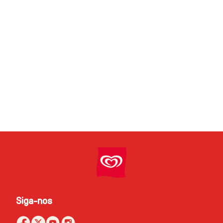
Siga-nos