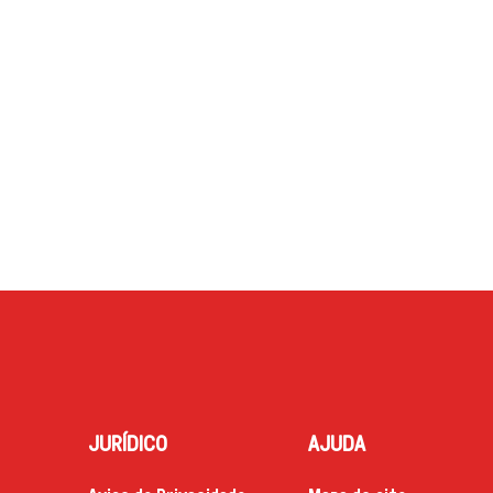
JURÍDICO
AJUDA