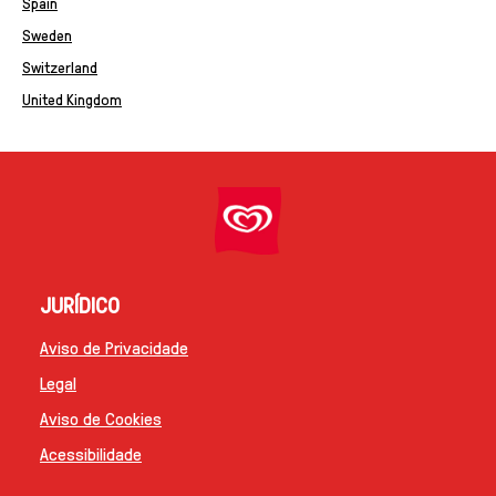
Spain
Sweden
Switzerland
United Kingdom
JURÍDICO
Aviso de Privacidade
Legal
Aviso de Cookies
Acessibilidade