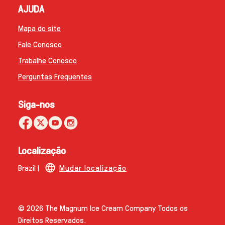
AJUDA
Mapa do site
Fale Conosco
Trabalhe Conosco
Perguntas Frequentes
Siga-nos
Localização
Brazil |
Mudar localização
© 2026 The Magnum Ice Cream Company Todos os
Direitos Reservados.