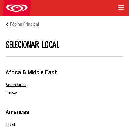
Página Principal
Selecionar Local
Africa & Middle East
South Africa
Turkey
Americas
Brazil