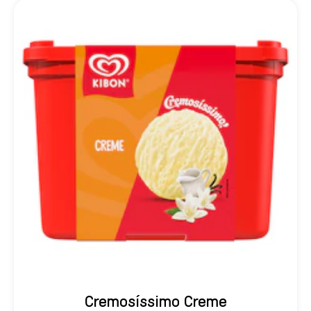
Cremosíssimo Creme