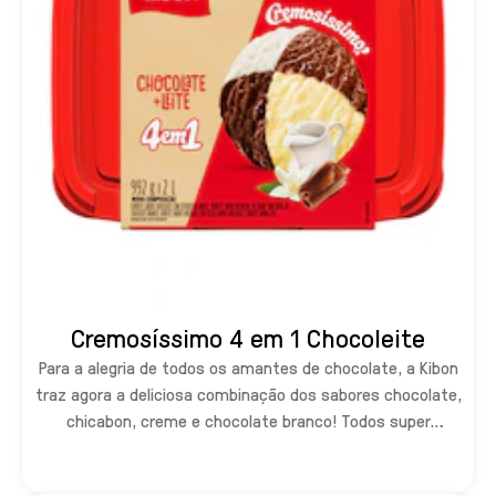
Cremosíssimo 4 em 1 Chocoleite
Para a alegria de todos os amantes de chocolate, a Kibon
traz agora a deliciosa combinação dos sabores chocolate,
chicabon, creme e chocolate branco! Todos super
cremosos e juntinhos no mesmo pote!