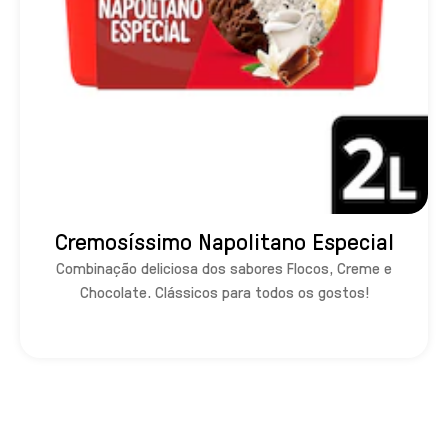
Cremosíssimo Napolitano Especial
Combinação deliciosa dos sabores Flocos, Creme e
Chocolate. Clássicos para todos os gostos!