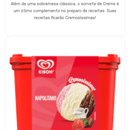
Além de uma sobremesa clássica, o sorvete de Creme é
um ótimo complemento no preparo de receitas. Suas
receitas ficarão Cremosíssimas!