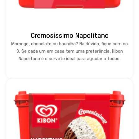
Cremosíssimo Napolitano
Morango, chocolate ou baunilha? Na dúvida, fique com os
3. Se cada um em casa tem uma preferência, Kibon
Napolitano é o sorvete ideal para agradar a todos.