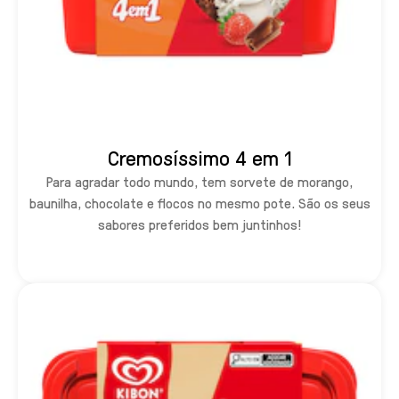
Cremosíssimo 4 em 1
Para agradar todo mundo, tem sorvete de morango,
baunilha, chocolate e flocos no mesmo pote. São os seus
sabores preferidos bem juntinhos!