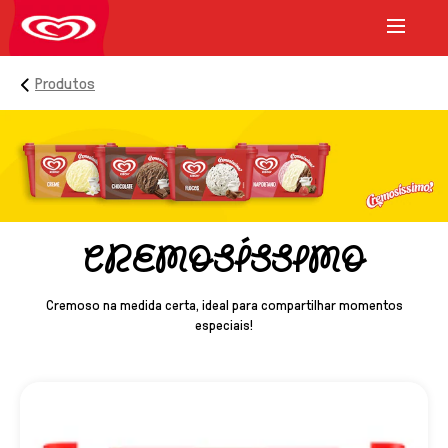
Produtos
CREMOSÍSSIMO
Cremoso na medida certa, ideal para compartilhar momentos
especiais!