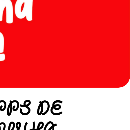
PPS DE