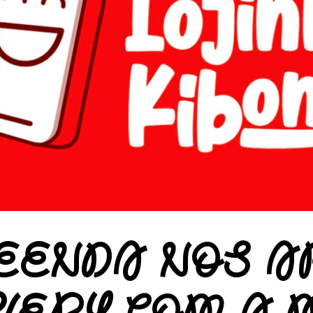
ENDA NOS A