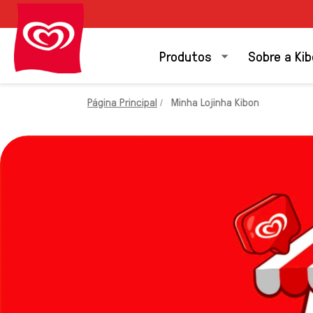
Produtos
Sobre a Ki
Página Principal
Minha Lojinha Kibon