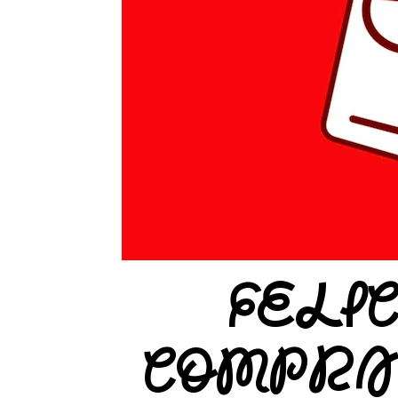
FELI
COMPRA