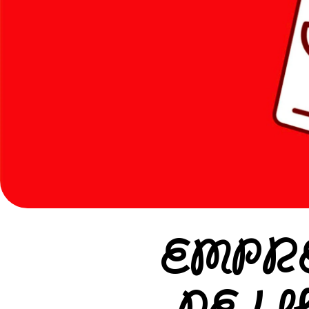
EMPRE