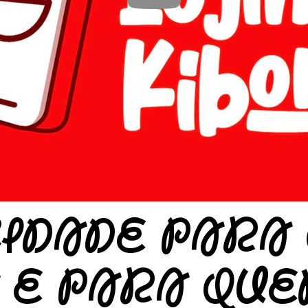
CIDADE PARA
 E PARA QUE