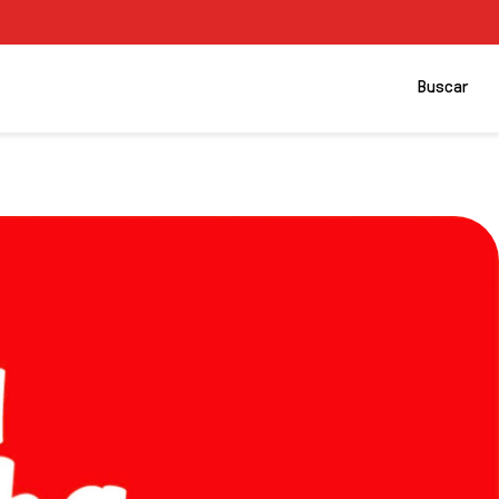
Buscar