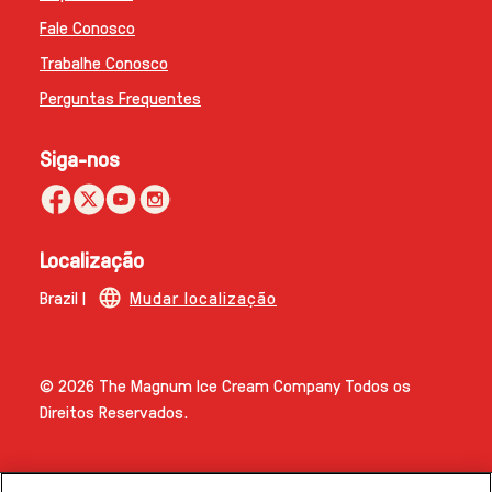
Mapa do site
Fale Conosco
Trabalhe Conosco
Perguntas Frequentes
Siga-nos
Localização
Brazil |
Mudar localização
© 2026 The Magnum Ice Cream Company Todos os
Direitos Reservados.