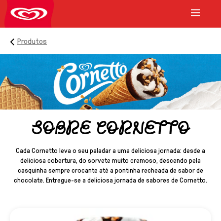
Produtos
SOBRE CORNETTO
Cada Cornetto leva o seu paladar a uma deliciosa jornada: desde a
deliciosa cobertura, do sorvete muito cremoso, descendo pela
casquinha sempre crocante até a pontinha recheada de sabor de
chocolate. Entregue-se a deliciosa jornada de sabores de Cornetto.