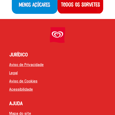
JURÍDICO
Aviso de Privacidade
Legal
Aviso de Cookies
Definições de Cookies
Acessibilidade
AJUDA