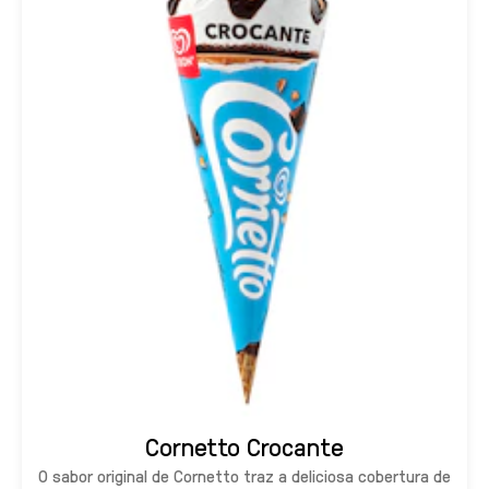
Cornetto Crocante
O sabor original de Cornetto traz a deliciosa cobertura de