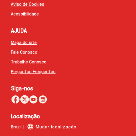
Aviso de Cookies
Acessibilidade
AJUDA
Mapa do site
Fale Conosco
Trabalhe Conosco
Perguntas Frequentes
Siga-nos
Localização
Brazil |
Mudar localização