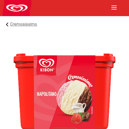
Cremosissimo