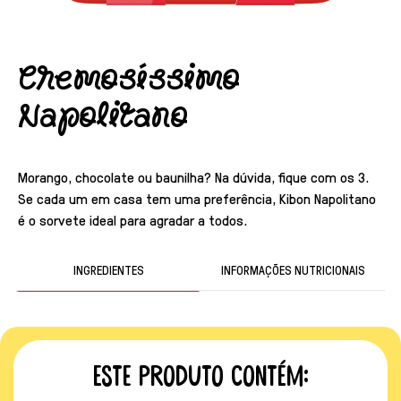
Cremosíssimo
Napolitano
Morango, chocolate ou baunilha? Na dúvida, fique com os 3.
Se cada um em casa tem uma preferência, Kibon Napolitano
é o sorvete ideal para agradar a todos.
INGREDIENTES
INFORMAÇÕES NUTRICIONAIS
Este produto contém: